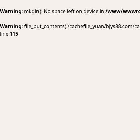
Warning
: mkdir(): No space left on device in
/www/wwwroo
Warning
: file_put_contents(./cachefile_yuan/bjys88.com/ca
line
115