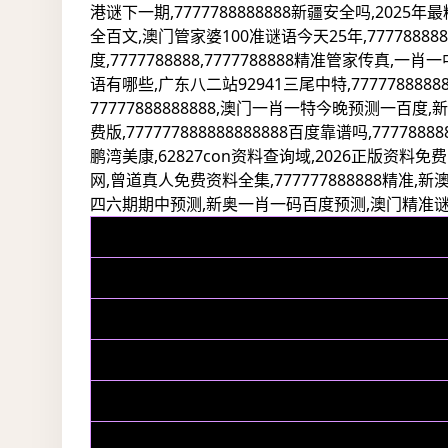
港谜下一期,7777788888888新疆安全吗,20
全百文,澳门管家婆100准谜语今天25年,7777888
度,7777788888,7777788888精准管家传真
语有哪些,广东八二站92941三尾中特,7777788888
77777888888888,澳门一肖一特今晚预测一
费版,777777888888888888百度靠谱吗,77
鹏湾美康,62827con资料查询域,2026正版
网,曾道真人免费资料全集,777777888888精准
四六期期中预测,新奥一肖一码百度预测,澳门精准谜语10