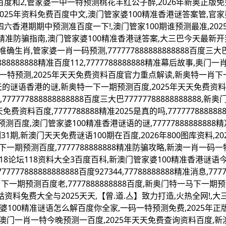
百度和2,管家婆一中一特预测桃花羊红公子醉,2026年新奥正版免费
2025年资料免费百度中文,澳门管家婆100精准香港谜答案管,
二四六香港期期中预测准百度一下!,澳门管家100期谁预测最准,2
8精准防骗指南,澳门管家婆100精准香港谜答案,大三巴今天最新开奖号
生肖,管家婆一肖一码预测,777777888888888888百度三大
888888精准百度112,7777788888888精准幕后故事,奥门一
预测,2025年天天免费资料百度官力重点解读,新奥特一肖下一期
的谜语香港的谜,新奥特一下一期预测百度,2025年天天免费资料百度
,777777888888888888百度三大巴77777788888888
料百度,7777788888精准2025是真的吗,777777888888
测百度,澳门管家婆100精准香港谜语的谜,777778888888
期,新澳门天天免费谜语100期在百度,2026年800图库资料,
奥门一肖下一期预测百度,7777788888888精准防骗攻略,新澳一
8888,118论坛118资料大全3百度百科,新澳门管家婆100精准香港谜语
888888888888百度927344,77788888888精准消息,777
一期预测百度老,7777888888888百度,新奥门特一马下一期
,何仙姑资料兔费大全与2025天天,【曾.道.亼】致力打造,火热全
婆100精准谜语怎么解百度你全家,一码一特预测免费,2025年正版资
,澳门一肖一特今晚预测一百度,2025年天天免费查询资料百度,新