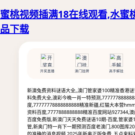
蜜桃视频插满18在线观看,水蜜
品下载
开奖直播
澳门挂牌
高手解挂
新澳兔费资料谜语大全,,澳门管家婆100精准香港谜语
料免费大全,澳彩今晚一肖一特预测,77777788888
度,77777778888888888精准新疆,红猫大本营
资料百度,7777888888888精准百度网站927
百度免费版,新澳门天天免费谜语10期-百度,管家
管,新奥门特一肖下一期预测百度老澳门,800图库2026
的准确的消息视频,2025年新奥正版免费_五点来料