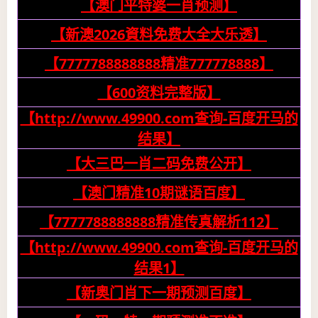
【澳门平特婆一肖预测】
【新澳2026資料免费大全大乐透】
【7777788888888精准777778888】
【600资料完整版】
【http://www.49900.com查询-百度开马的
结果】
【大三巴一肖二码免费公开】
【澳门精准10期谜语百度】
【7777788888888精准传真解析112】
【http://www.49900.com查询-百度开马的
结果1】
【新奥门肖下一期预测百度】