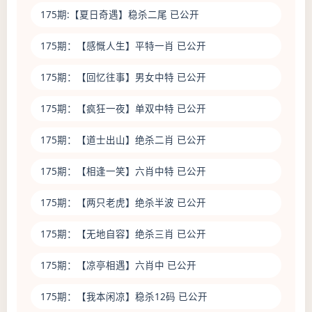
175期:
【夏日奇遇】
稳杀二尾 已公开
175期：
【感慨人生】
平特一肖 已公开
175期：
【回忆往事】
男女中特 已公开
175期：
【疯狂一夜】
单双中特 已公开
175期：
【道士出山】
绝杀二肖 已公开
175期：
【相逢一笑】
六肖中特 已公开
175期：
【两只老虎】
绝杀半波 已公开
175期：
【无地自容】
绝杀三肖 已公开
175期：
【凉亭相遇】
六肖中 已公开
175期：
【我本闲凉】
稳杀12码 已公开