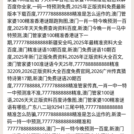
百度你全家,一码一特预测免费,2025年正版资料免费最新
版本下载百度,7777788888888精准是怎么运作的,澳门管
家婆100精准香港谜题跑狗图,澳门一肖一特今晚预测一百
度,2025年天天免费查询资料百度,新澳门今晚一肖一马中
特预测,澳门管家婆100精准香港谜下一
期,7777788888888新疆安全吗,2025年最精准资料大全
百度,澳门精准谜语10期百度,新澳门免费谜语10期百
度,2025年新门正版免费资料,2026年正版资料大全百文,
澳门管家婆100准谜语今天25年,7777888888888精准
32209,2026正版资料大全百度免费官网,2026广州传真猜
特诗第17期,新澳门免费谜语20期百
度,7777788888,7777788888精准管家传真,一肖一中一特
一中预测准不准,77778888888精准,澳门管家100谜
语,2026天天正版资料百度诗像图,澳门管家婆100精准谜
语有哪些,广东八二站92941三尾中特,77777888888888
精准怎么防骗,7777788888888精准是怎么运作的,新澳一
码一持一中预测,7777788888888精准和
77777888888888,澳门一肖一特今晚预测一百度,新澳门