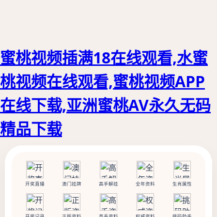
蜜桃视频插满18在线观看,水蜜
桃视频在线观看,蜜桃视频APP
在线下载,亚洲蜜桃AV永久无码
精品下载
开奖直播
澳门挂牌
高手解挂
全年资料
生肖属性
开奖记录
正版资料
高手资料
权威资料
挑码助手