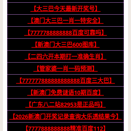
【大三巴今天最新开奖号】
【澳门大三巴一肖一特安全】
【7777788888888百度可靠吗】
【新澳门大三巴600图库】
【二四六开本期打一准确生肖】
【管家婆一肖一码预测】
【777777888888888888百度三大巴】
【新澳门免费谜语10期百度】
【广东八二站82953是正品吗】
【2026新澳门开奖记录查询大乐透结果今】
【7777888888888精准百度112】