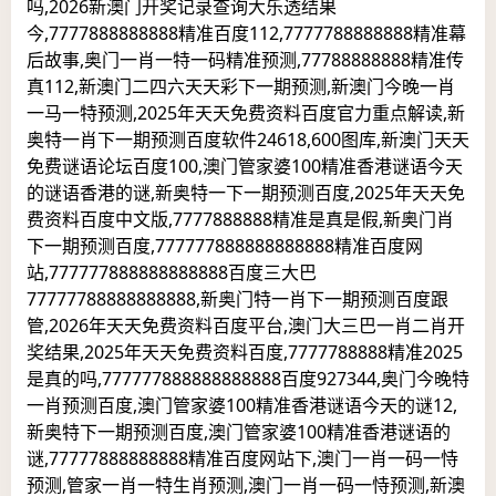
吗,2026新澳门开奖记录查询大乐透结果
今,7777888888888精准百度112,7777788888888精准幕
后故事,奥门一肖一特一码精准预测,77788888888精准传
真112,新澳门二四六天天彩下一期预测,新澳门今晚一肖
一马一特预测,2025年天天免费资料百度官力重点解读,新
奥特一肖下一期预测百度软件24618,600图库,新澳门天天
免费谜语论坛百度100,澳门管家婆100精准香港谜语今天
的谜语香港的谜,新奥特一下一期预测百度,2025年天天免
费资料百度中文版,7777888888精准是真是假,新奥门肖
下一期预测百度,777777888888888888精准百度网
站,777777888888888888百度三大巴
77777788888888888,新奥门特一肖下一期预测百度跟
管,2026年天天免费资料百度平台,澳门大三巴一肖二肖开
奖结果,2025年天天免费资料百度,7777788888精准2025
是真的吗,777777888888888888百度927344,奥门今晚特
一肖预测百度,澳门管家婆100精准香港谜语今天的谜12,
新奥特下一期预测百度,澳门管家婆100精准香港谜语的
谜,77777888888888精准百度网站下,澳门一肖一码一恃
预测,管家一肖一特生肖预测,澳门一肖一码一恃预测,新澳