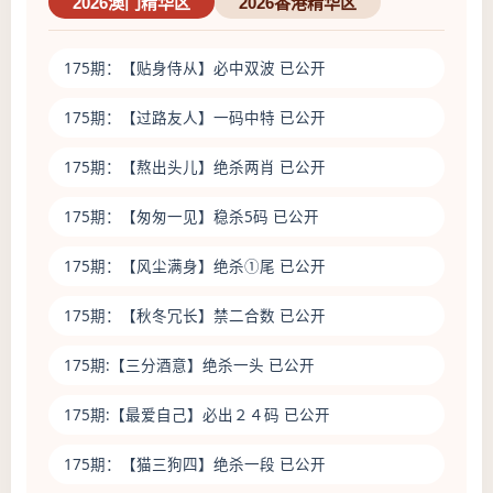
2026澳门精华区
2026香港精华区
175期：
【贴身侍从】
必中双波 已公开
175期：
【过路友人】
一码中特 已公开
175期：
【熬出头儿】
绝杀两肖 已公开
175期：
【匆匆一见】
稳杀5码 已公开
175期：
【风尘满身】
绝杀①尾 已公开
175期：
【秋冬冗长】
禁二合数 已公开
175期:
【三分酒意】
绝杀一头 已公开
175期:
【最爱自己】
必出２４码 已公开
175期：
【猫三狗四】
绝杀一段 已公开