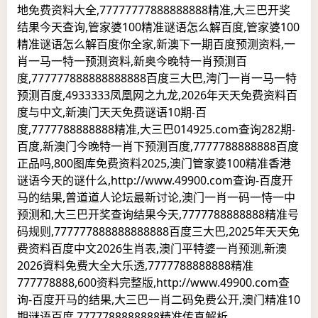
地免费资料大全,77777777888888888精准,大三巴开奖
结果今天查询,管家婆100精准谜语怎么解百度,管家婆100
精准谜语怎么解百度你全家,新澳下一期百度预测资料,一
肖一马一特一预测资料,新奥今晚特一肖预测百
度,777777888888888888百度三大巴,澚门一肖一马一特
预测百度,4933333凤凰网之九龙,2026年天天免费资料百
度与中文,新澳门天天免费谜语10期-百
度,7777788888888精准,大三巴014925.com查询282期-
百度,新澳门今晚特一肖下预测百度,7777788888888百度
正品吗,800图库免费资料2025,澳门管家婆100精准香港
谜语今天的谜什么,http://www.49900.com查询-百度开
马的结果,曾道道人论坛最新讨论,澳门一肖一码一恃一中
预测和,大三巴开奖查询结果今天,7777788888888精准号
码规则,777777888888888888百度三大巴,2025年天天免
费资料百度中文2026生肖表,澳门平特婆一肖预测,新澳
2026資料免费大全大乐透,7777788888888精准
777778888,600资料完整版,http://www.49900.com查
询-百度开马的结果,大三巴一肖二码免费公开,澳门精准10
期谜语百度,7777788888888精准传真解析