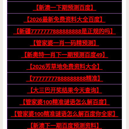
【新澳一下期预测百度】
【2026最新免费资料大全百度】
【新疆7777777888888888是正规的吗】
【管家婆一肖一码精预测】
【新奥特一肖下一期预测百度49】
【2026芳草地免费资料大全】
【77777777888888888精准】
【大三巴开奖结果今天查询】
【管家婆100精准谜语怎么解百度】
【管家婆100精准谜语怎么解百度你全家】
【新澳下一期百度预测资料】