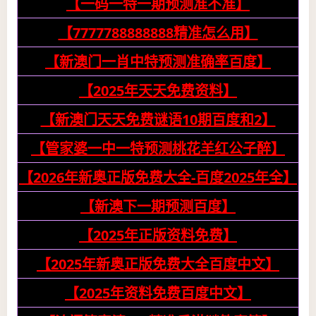
【一码一特一期预测准不准】
【7777788888888精准怎么用】
【新澳门一肖中特预测准确率百度】
【2025年天天免费资料】
【新澳门天天免费谜语10期百度和2】
【管家婆一中一特预测桃花羊红公子醉】
【2026年新奥正版免费大全-百度2025年全】
【新澳下一期预测百度】
【2025年正版资料免费】
【2025年新奥正版免费大全百度中文】
【2025年资料免费百度中文】