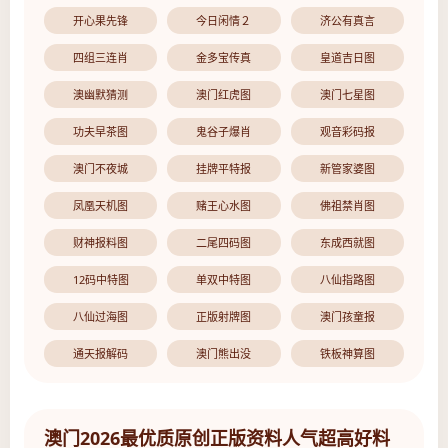
开心果先锋
今日闲情２
济公有真言
四组三连肖
金多宝传真
皇道吉日图
澳幽默猜测
澳门红虎图
澳门七星图
功夫早茶图
鬼谷子爆肖
观音彩码报
澳门不夜城
挂牌平特报
新管家婆图
凤凰天机图
赌王心水图
佛祖禁肖图
财神报料图
二尾四码图
东成西就图
12码中特图
单双中特图
八仙指路图
八仙过海图
正版射牌图
澳门孩童报
通天报解码
澳门熊出没
铁板神算图
澳门2026最优质原创正版资料人气超高好料