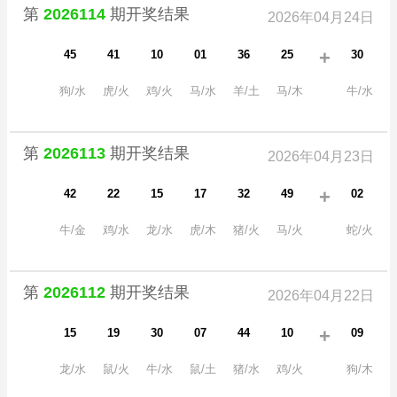
第
2026114
期开奖结果
2026年04月24日
+
45
41
10
01
36
25
30
狗/水
虎/火
鸡/火
马/水
羊/土
马/木
牛/水
第
2026113
期开奖结果
2026年04月23日
+
42
22
15
17
32
49
02
牛/金
鸡/水
龙/水
虎/木
猪/火
马/火
蛇/火
第
2026112
期开奖结果
2026年04月22日
+
15
19
30
07
44
10
09
龙/水
鼠/火
牛/水
鼠/土
猪/水
鸡/火
狗/木