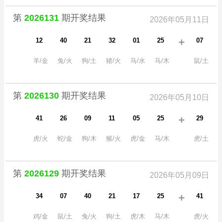
第
2026131
期开奖结果
2026年05月11日
+
12
40
21
32
01
25
07
羊/金
兔/火
狗/土
猪/火
马/水
马/木
鼠/土
第
2026130
期开奖结果
2026年05月10日
+
41
26
09
11
05
25
29
虎/火
蛇/金
狗/木
猴/火
虎/金
马/木
虎/土
第
2026129
期开奖结果
2026年05月09日
+
34
07
40
21
17
25
41
鸡/金
鼠/土
兔/火
狗/土
虎/木
马/木
虎/火