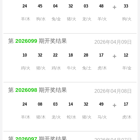
+
24
45
04
32
03
48
33
羊/木
狗/水
兔/金
猪/火
龙/火
羊/火
狗/火
第
2026099
期开奖结果
2026年04月09日
+
10
32
22
18
28
17
12
鸡/火
猪/火
鸡/水
牛/火
兔/土
虎/木
羊/金
第
2026098
期开奖结果
2026年04月08日
+
24
08
03
14
32
49
17
羊/木
猪/木
龙/火
蛇/水
猪/火
马/火
虎/木
第
2026097
期开奖结果