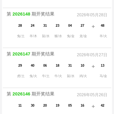
第
2026148
期开奖结果
2026年05月28日
+
28
24
31
23
04
27
48
兔/土
羊/木
鼠/水
猴/水
兔/金
龙/金
羊/火
第
2026147
期开奖结果
2026年05月27日
+
29
40
06
18
31
10
13
虎/土
兔/火
牛/土
牛/火
鼠/水
鸡/火
马/金
第
2026146
期开奖结果
2026年05月26日
+
11
30
20
19
05
16
42