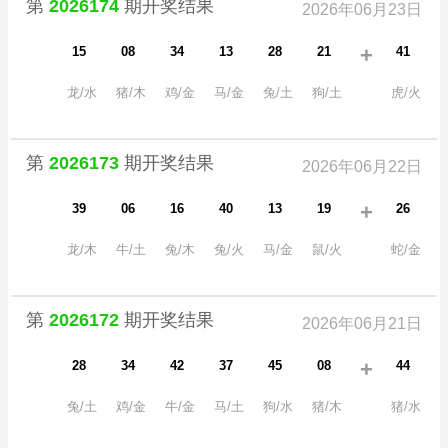
第
2026174
期开奖结果
2026年06月23日
+
15
08
34
13
28
21
41
龙/水
猪/木
鸡/金
马/金
兔/土
狗/土
虎/火
第
2026173
期开奖结果
2026年06月22日
+
39
06
16
40
13
19
26
龙/木
牛/土
兔/木
兔/火
马/金
鼠/火
蛇/金
第
2026172
期开奖结果
2026年06月21日
+
28
34
42
37
45
08
44
兔/土
鸡/金
牛/金
马/土
狗/水
猪/木
猪/水