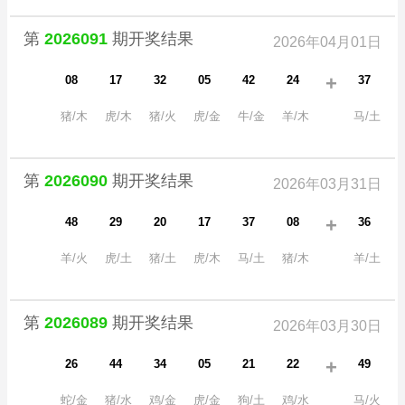
第
2026091
期开奖结果
2026年04月01日
+
08
17
32
05
42
24
37
猪/木
虎/木
猪/火
虎/金
牛/金
羊/木
马/土
第
2026090
期开奖结果
2026年03月31日
+
48
29
20
17
37
08
36
羊/火
虎/土
猪/土
虎/木
马/土
猪/木
羊/土
第
2026089
期开奖结果
2026年03月30日
+
26
44
34
05
21
22
49
蛇/金
猪/水
鸡/金
虎/金
狗/土
鸡/水
马/火