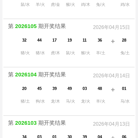
鼠/水
羊/火
虎/金
猴/火
鸡/木
兔/火
鸡/水
第
2026105
期开奖结果
2026年04月15日
+
32
44
17
19
11
36
28
猪/火
猪/水
虎/木
鼠/火
猴/火
羊/土
兔/土
第
2026104
期开奖结果
2026年04月14日
+
20
45
39
49
03
48
01
猪/土
狗/水
龙/木
马/火
龙/火
羊/火
马/水
第
2026103
期开奖结果
2026年04月13日
34
03
01
30
39
04
06