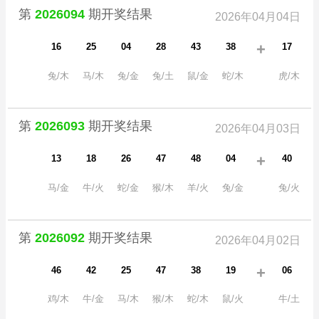
第
2026094
期开奖结果
2026年04月04日
+
16
25
04
28
43
38
17
兔/木
马/木
兔/金
兔/土
鼠/金
蛇/木
虎/木
第
2026093
期开奖结果
2026年04月03日
+
13
18
26
47
48
04
40
马/金
牛/火
蛇/金
猴/木
羊/火
兔/金
兔/火
第
2026092
期开奖结果
2026年04月02日
+
46
42
25
47
38
19
06
鸡/木
牛/金
马/木
猴/木
蛇/木
鼠/火
牛/土