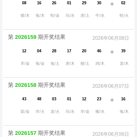
+
08
16
26
01
29
30
02
猪/木
兔/木
蛇/金
马/水
虎/土
牛/水
蛇/火
第
2026159
期开奖结果
2026年06月08日
+
12
04
28
17
20
46
39
羊/金
兔/金
兔/土
虎/木
猪/土
鸡/木
龙/木
第
2026158
期开奖结果
2026年06月07日
+
43
48
03
01
12
23
16
鼠/金
羊/火
龙/火
马/水
羊/金
猴/水
兔/木
第
2026157
期开奖结果
2026年06月06日