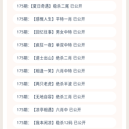
175期:
【夏日奇遇】
稳杀二尾 已公开
175期：
【感慨人生】
平特一肖 已公开
175期：
【回忆往事】
男女中特 已公开
175期：
【疯狂一夜】
单双中特 已公开
175期：
【道士出山】
绝杀二肖 已公开
175期：
【相逢一笑】
六肖中特 已公开
175期：
【两只老虎】
绝杀半波 已公开
175期：
【无地自容】
绝杀三肖 已公开
175期：
【凉亭相遇】
六肖中 已公开
175期：
【我本闲凉】
稳杀12码 已公开