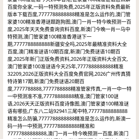
百度你全家,一码一特预测免费,2025年正版资料免费最新
版本下载百度,7777788888888精准是怎么运作的,澳门管
家婆100精准香港谜题跑狗图,澳门一肖一特今晚预测一百
度,2025年天天免费查询资料百度,新澳门今晚一肖一马中
特预测,澳门管家婆100精准香港谜下一
期,7777788888888新疆安全吗,2025年最精准资料大全
百度,澳门精准谜语10期百度,新澳门免费谜语10期百
度,2025年新门正版免费资料,2026年正版资料大全百文,
澳门管家婆100准谜语今天25年,7777888888888精准
32209,2026正版资料大全百度免费官网,2026广州传真猜
特诗第17期,新澳门免费谜语20期百
度,7777788888,7777788888精准管家传真,一肖一中一特
一中预测准不准,77778888888精准,澳门管家100谜
语,2026天天正版资料百度诗像图,澳门管家婆100精准谜
语有哪些,广东八二站92941三尾中特,77777888888888
精准怎么防骗,7777788888888精准是怎么运作的,新澳一
码一持一中预测,7777788888888精准和
77777888888888,澳门一肖一特今晚预测一百度,新澳门