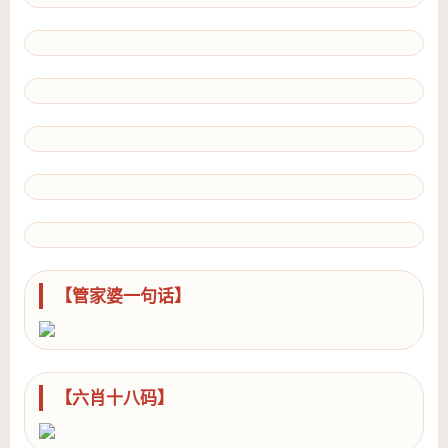
【管家婆一句话】
【六肖十八码】