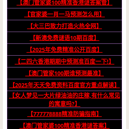
【澳门管家婆100精准香港谜答案管】
【官家婆一肖一马预测怎么用】
【大三巴致力打造火热全网】
【新澳免费谜语10期百度】
【2025年免费精准公开百度】
【二四六香港期期中预测准百度一下!】
【澳门管家100期谁预测最准】
【2025年天天免费资料百度官方重点解读】
【女人梦见一大片绿油油的庄稼,有什么常见
的寓意吗?】
【777778888精准防骗指南】
【澳门管家婆100精准香港谜答案】