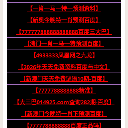
【一肖一马一特一预测资料】
【新奥今晚特一肖预测百度】
【777777888888888888百度三大巴】
【澚门一肖一马一特预测百度】
【4933333凤凰网之九龙】
【2026年天天免费资料百度与中文】
【新澳门天天免费谜语10期-百度】
【7777788888888精准】
【大三巴014925.com查询282期-百度】
【新澳门今晚特一肖下预测百度】
【7777788888888百度正品吗】