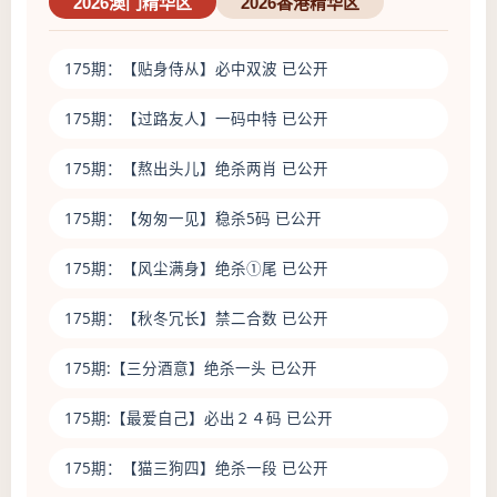
2026澳门精华区
2026香港精华区
175期：
【贴身侍从】
必中双波 已公开
175期：
【过路友人】
一码中特 已公开
175期：
【熬出头儿】
绝杀两肖 已公开
175期：
【匆匆一见】
稳杀5码 已公开
175期：
【风尘满身】
绝杀①尾 已公开
175期：
【秋冬冗长】
禁二合数 已公开
175期:
【三分酒意】
绝杀一头 已公开
175期:
【最爱自己】
必出２４码 已公开
175期：
【猫三狗四】
绝杀一段 已公开