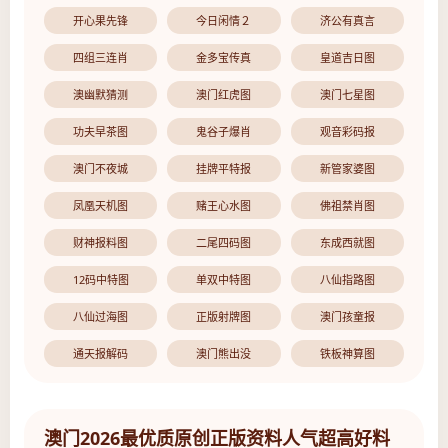
开心果先锋
今日闲情２
济公有真言
四组三连肖
金多宝传真
皇道吉日图
澳幽默猜测
澳门红虎图
澳门七星图
功夫早茶图
鬼谷子爆肖
观音彩码报
澳门不夜城
挂牌平特报
新管家婆图
凤凰天机图
赌王心水图
佛祖禁肖图
财神报料图
二尾四码图
东成西就图
12码中特图
单双中特图
八仙指路图
八仙过海图
正版射牌图
澳门孩童报
通天报解码
澳门熊出没
铁板神算图
澳门2026最优质原创正版资料人气超高好料