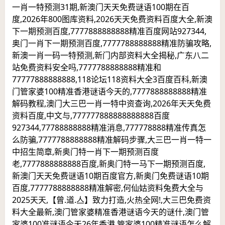
一肖一特预测31期,新澳门天天免费谜语100期在百
度,2026年800图库资料,2026天天免费资料百度大全,新澳
下一期预测百度,7777888888888精准百度网站927344,
奥门一肖下一期预测百度,7777788888888精准防骗攻略,
新澳一肖一码一特预测,新门内部资料大全揭秘,广东八二
站免费资料安全吗,7777788888888精准和
77777888888888,118论坛118资料大全3百度百科,新澳
门管家婆100精准香港谜语今天的,7777888888888精准
解码教程,澳门大三巴一肖一特中资查询,2026年天天免费
资料百度,中文与,777777888888888888百度
927344,77788888888精准消息,777778888精准传真怎
么防骗,7777788888888精准解码步骤,大三巴一肖一特一
中招生简章,新奥门特一肖下一期预测百度
老,7777888888888百度,新奥门特一马下一期预测百度,
新澳门天天免费谜语10期百度官方,新奥门免费谜语10期
百度,7777788888888精准解密,何仙姑资料兔费大全与
2025天天,【曾.道.亼】致力打造,火热全网!,大三巴免费资
料大全最新,澳门管家婆精准香港谜语今天的谜什,澳门管
家婆100准谜语今天26年香港,管家婆100精准谜语怎么解