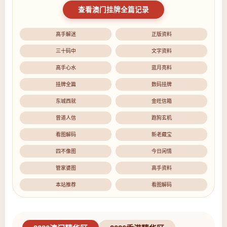
查看澳门挂牌全篇记录
高手解迷
正版资料
三十码中
文字资料
高手心水
蓝月亮料
挂牌全篇
数码挂牌
东城西就
金旺信箱
曾道人信
跑狗玄机
看图解码
新老藏宝
四不像图
今日闲情
管家婆图
高手资料
本站推荐
看图解码