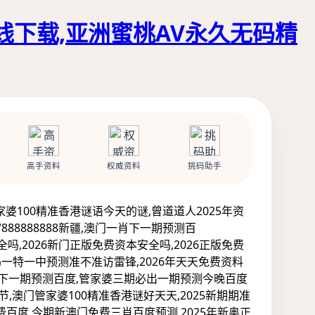
线下载,亚洲蜜桃AV永久无码精
高手资料
权威资料
挑码助手
家婆100精准香港谜语今天的谜,曾道道人2025年资
7888888888新疆,澳门一肖下一期预测百
疆安全吗,2026新门正版免费资本安全吗,2026正版免费
门一码一特一中预测准不准访雷锋,2026年天天免费资料
一肖下一期预测百度,管家婆三期必出一期预测今晚百度
新章节,澳门管家婆100精准香港谜好天天,2025新期期准
费百度,今期新澳门免费三肖百度预测,2025年新奥正