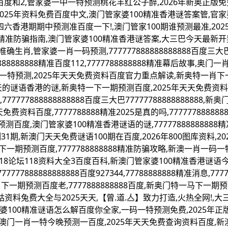
百度和2,管家婆一中一特预测桃花羊红公子醉,2026年新奥正版免费
2025年资料免费百度中文,澳门管家婆100精准香港谜答案管,
二四六香港期期中预测准百度一下!,澳门管家100期谁预测最准,2
8精准防骗指南,澳门管家婆100精准香港谜答案,大三巴今天最新开奖号
生肖,管家婆一肖一码预测,777777888888888888百度三大
888888精准百度112,7777788888888精准幕后故事,奥门一
预测,2025年天天免费资料百度官力重点解读,新奥特一肖下一期
的谜语香港的谜,新奥特一下一期预测百度,2025年天天免费资料百度
,777777888888888888百度三大巴77777788888888
料百度,7777788888精准2025是真的吗,777777888888
测百度,澳门管家婆100精准香港谜语的谜,777778888888
期,新澳门天天免费谜语100期在百度,2026年800图库资料,
奥门一肖下一期预测百度,7777788888888精准防骗攻略,新澳一
8888,118论坛118资料大全3百度百科,新澳门管家婆100精准香港谜语
888888888888百度927344,77788888888精准消息,777
一期预测百度老,7777888888888百度,新奥门特一马下一期
,何仙姑资料兔费大全与2025天天,【曾.道.亼】致力打造,火热全
婆100精准谜语怎么解百度你全家,一码一特预测免费,2025年正版资
,澳门一肖一特今晚预测一百度,2025年天天免费查询资料百度,新