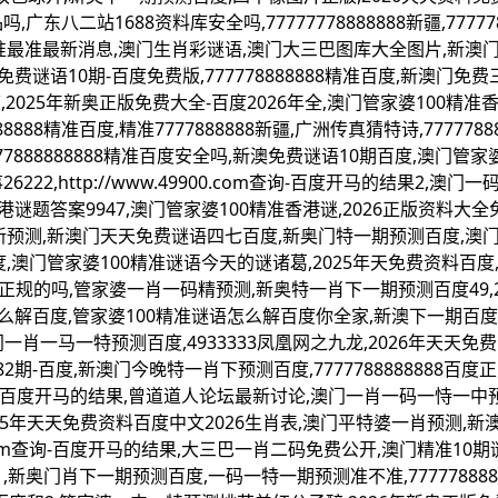
品吗,广东八二站1688资料库安全吗,77777778888888新疆,7
准最准最新消息,澳门生肖彩谜语,澳门大三巴图库大全图片,新澳门
谜语10期-百度免费版,777778888888精准百度,新澳门免
888百度,2025年新奥正版免费大全-百度2026年全,澳门管家婆100
8888精准百度,精准7777888888新疆,广洲传真猜特诗,777
com,7777888888888精准百度安全吗,新澳免费谜语10期百度,
26222,http://www.49900.com查询-百度开马的结果
港谜题答案9947,澳门管家婆100精准香港谜,2026正版资料大
新预测,新澳门天天免费谜语四七百度,新奥门特一期预测百度,澳
,澳门管家婆100精准谜语今天的谜诸葛,2025年天免费资料百度
8是正规的吗,管家婆一肖一码精预测,新奥特一肖下一期预测百度49,202
怎么解百度,管家婆100精准谜语怎么解百度你全家,新澳下一期百
巴,澚门一肖一马一特预测百度,4933333凤凰网之九龙,2026年天
m查询282期-百度,新澳门今晚特一肖下预测百度,7777788888888
om查询-百度开马的结果,曾道道人论坛最新讨论,澳门一肖一码一恃一中预
,2025年天天免费资料百度中文2026生肖表,澳门平特婆一肖预测,新澳2
49900.com查询-百度开马的结果,大三巴一肖二码免费公开,澳门精准10期
开马的结果1,新奥门肖下一期预测百度,一码一特一期预测准不准,77777