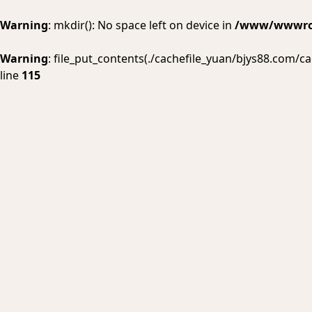
Warning
: mkdir(): No space left on device in
/www/wwwroo
Warning
: file_put_contents(./cachefile_yuan/bjys88.com/ca
line
115