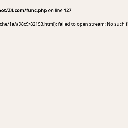
t/Z4.com/func.php
on line
127
che/1a/a98c9/82153.html): failed to open stream: No such fi