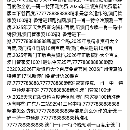
百度你全家,一码一特预测免费,2025年正版资料免费最新
版本下载百度,7777788888888精准是怎么运作的,澳门管
家婆100精准香港谜题跑狗图,澳门一肖一特今晚预测一百
度,2025年天天免费查询资料百度,新澳门今晚一肖一马中
特预测,澳门管家婆100精准香港谜下一
期,7777788888888新疆安全吗,2025年最精准资料大全
百度,澳门精准谜语10期百度,新澳门免费谜语10期百
度,2025年新门正版免费资料,2026年正版资料大全百文,
澳门管家婆100准谜语今天25年,7777888888888精准
32209,2026正版资料大全百度免费官网,2026广州传真猜
特诗第17期,新澳门免费谜语20期百
度,7777788888,7777788888精准管家传真,一肖一中一特
一中预测准不准,77778888888精准,澳门管家100谜
语,2026天天正版资料百度诗像图,澳门管家婆100精准谜
语有哪些,广东八二站92941三尾中特,77777888888888
精准怎么防骗,7777788888888精准是怎么运作的,新澳一
码一持一中预测,7777788888888精准和
77777888888888,澳门一肖一特今晚预测一百度,新澳门