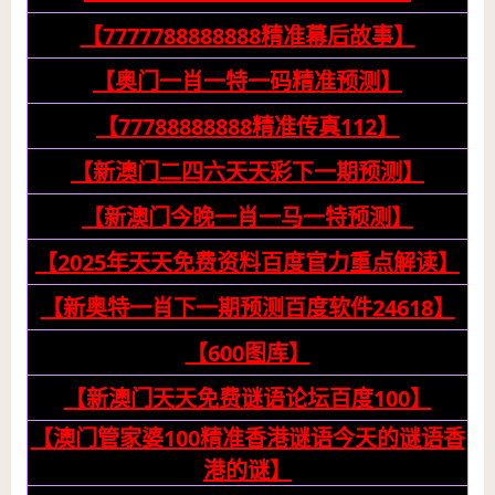
【7777788888888精准幕后故事】
【奥门一肖一特一码精准预测】
【77788888888精准传真112】
【新澳门二四六天天彩下一期预测】
【新澳门今晚一肖一马一特预测】
【2025年天天免费资料百度官力重点解读】
【新奥特一肖下一期预测百度软件24618】
【600图库】
【新澳门天天免费谜语论坛百度100】
【澳门管家婆100精准香港谜语今天的谜语香
港的谜】