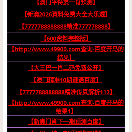
【澳门平特婆一肖预测】
【新澳2026資料免费大全大乐透】
【7777788888888精准777778888】
【600资料完整版】
【http://www.49900.com查询-百度开马的
结果】
【大三巴一肖二码免费公开】
【澳门精准10期谜语百度】
【7777788888888精准传真解析112】
【http://www.49900.com查询-百度开马的
结果1】
【新奥门肖下一期预测百度】