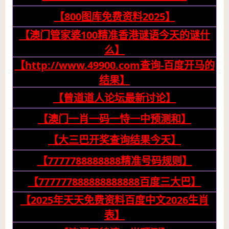
【800图库免费资料2025】
【澳门管家婆100精准香港谜语今天的谜什
么】
【http://www.49900.com查询-百度开马的
结果】
【曾道道人论坛最新讨论】
【澳门一肖一码一恃一中预测和】
【大三巴开奖查询结果今天】
【7777788888888精准号码规则】
【777777888888888888百度三大巴】
【2025年天天免费资料百度中文2026生肖
表】