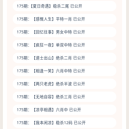
175期:
【夏日奇遇】
稳杀二尾 已公开
175期：
【感慨人生】
平特一肖 已公开
175期：
【回忆往事】
男女中特 已公开
175期：
【疯狂一夜】
单双中特 已公开
175期：
【道士出山】
绝杀二肖 已公开
175期：
【相逢一笑】
六肖中特 已公开
175期：
【两只老虎】
绝杀半波 已公开
175期：
【无地自容】
绝杀三肖 已公开
175期：
【凉亭相遇】
六肖中 已公开
175期：
【我本闲凉】
稳杀12码 已公开