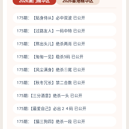
2026澳门精华区
2026香港精华区
175期：
【贴身侍从】
必中双波 已公开
175期：
【过路友人】
一码中特 已公开
175期：
【熬出头儿】
绝杀两肖 已公开
175期：
【匆匆一见】
稳杀5码 已公开
175期：
【风尘满身】
绝杀①尾 已公开
175期：
【秋冬冗长】
禁二合数 已公开
175期:
【三分酒意】
绝杀一头 已公开
175期:
【最爱自己】
必出２４码 已公开
175期：
【猫三狗四】
绝杀一段 已公开