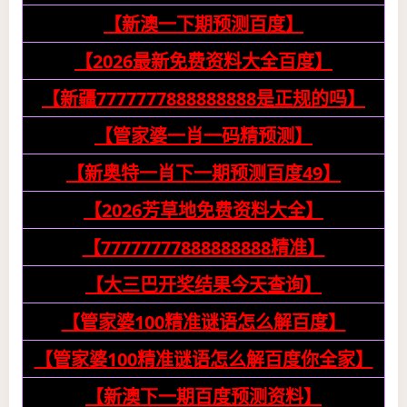
【新澳一下期预测百度】
【2026最新免费资料大全百度】
【新疆7777777888888888是正规的吗】
【管家婆一肖一码精预测】
【新奥特一肖下一期预测百度49】
【2026芳草地免费资料大全】
【77777777888888888精准】
【大三巴开奖结果今天查询】
【管家婆100精准谜语怎么解百度】
【管家婆100精准谜语怎么解百度你全家】
【新澳下一期百度预测资料】