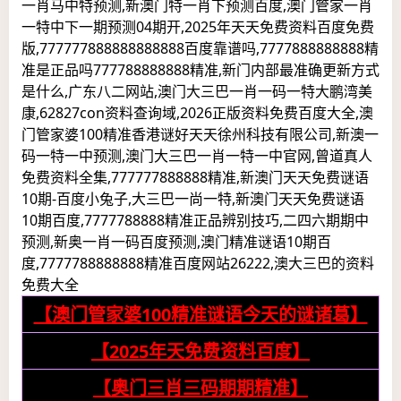
一肖马中特预测,新澳门特一肖下预测百度,澳门管家一肖
一特中下一期预测04期开,2025年天天免费资料百度免费
版,777777888888888888百度靠谱吗,7777888888888精
准是正品吗777788888888精准,新门内部最准确更新方式
是什么,广东八二网站,澳门大三巴一肖一码一特大鹏湾美
康,62827con资料查询域,2026正版资料免费百度大全,澳
门管家婆100精准香港谜好天天徐州科技有限公司,新澳一
码一特一中预测,澳门大三巴一肖一特一中官网,曾道真人
免费资料全集,777777888888精准,新澳门天天免费谜语
10期-百度小兔子,大三巴一尚一特,新澳门天天免费谜语
10期百度,7777788888精准正品辨别技巧,二四六期期中
预测,新奥一肖一码百度预测,澳门精准谜语10期百
度,7777788888888精准百度网站26222,澳大三巴的资料
免费大全
【澳门管家婆100精准谜语今天的谜诸葛】
【2025年天免费资料百度】
【奥门三肖三码期期精准】