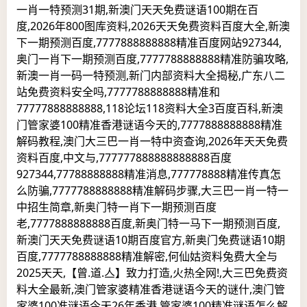
一肖一特预测31期,新澳门天天免费谜语100期在百
度,2026年800图库资料,2026天天免费资料百度大全,新澳
下一期预测百度,7777888888888精准百度网站927344,
奥门一肖下一期预测百度,7777788888888精准防骗攻略,
新澳一肖一码一特预测,新门内部资料大全揭秘,广东八二
站免费资料安全吗,7777788888888精准和
77777888888888,118论坛118资料大全3百度百科,新澳
门管家婆100精准香港谜语今天的,7777888888888精准
解码教程,澳门大三巴一肖一特中资查询,2026年天天免费
资料百度,中文与,777777888888888888百度
927344,77788888888精准消息,777778888精准传真怎
么防骗,7777788888888精准解码步骤,大三巴一肖一特一
中招生简章,新奥门特一肖下一期预测百度
老,7777888888888百度,新奥门特一马下一期预测百度,
新澳门天天免费谜语10期百度官方,新奥门免费谜语10期
百度,7777788888888精准解密,何仙姑资料兔费大全与
2025天天,【曾.道.亼】致力打造,火热全网!,大三巴免费资
料大全最新,澳门管家婆精准香港谜语今天的谜什,澳门管
家婆100准谜语今天26年香港,管家婆100精准谜语怎么解