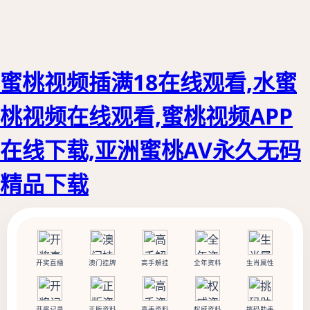
蜜桃视频插满18在线观看,水蜜
桃视频在线观看,蜜桃视频APP
在线下载,亚洲蜜桃AV永久无码
精品下载
开奖直播
澳门挂牌
高手解挂
全年资料
生肖属性
开奖记录
正版资料
高手资料
权威资料
挑码助手