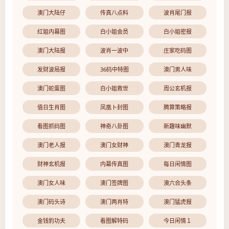
澳门大陆仔
传真八点料
波肖尾门报
红姐内幕图
白小姐会员
白小姐密报
澳门大陆报
波肖一波中
庄家吃码图
发财波局报
36码中特图
澳门男人味
澳门蛇蛋图
白小姐救世
周公玄机报
值日生肖图
凤凰卜封图
腾算策略报
看图抓码图
神奇八卦图
新趣味幽默
澳门老人报
澳门女财神
澳门青龙报
财神玄机报
内幕传真图
每日闲情图
澳门女人味
澳门签牌图
澳六合头条
澳门码头诗
澳门两肖特
澳门猛虎报
金钱豹功夫
看图解特码
今日闲情１