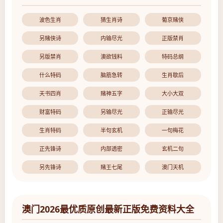
波色生肖
猜生肖诗
葡京赌侠
另赌侠诗
内输尽光
正版禁肖
另版禁肖
澳欲钱料
特码总纲
什么特码
脑筋急转
生肖歇后
天书四肖
赌神五字
大小大双
财富特码
另输尽光
正输尽光
生肖特码
半句玄机
一句梅花
正先锋诗
内部透密
玄机二句
另先锋诗
赌王七尾
澳门天机
澳门2026最优质原创最新正版免费资料大全