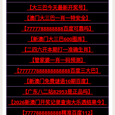
【大三巴今天最新开奖号】
【澳门大三巴一肖一特安全】
【7777788888888百度可靠吗】
【新澳门大三巴600图库】
【二四六开本期打一准确生肖】
【管家婆一肖一码预测】
【777777888888888888百度三大巴】
【新澳门免费谜语10期百度】
【广东八二站82953是正品吗】
【2026新澳门开奖记录查询大乐透结果今】
【7777888888888精准百度112】