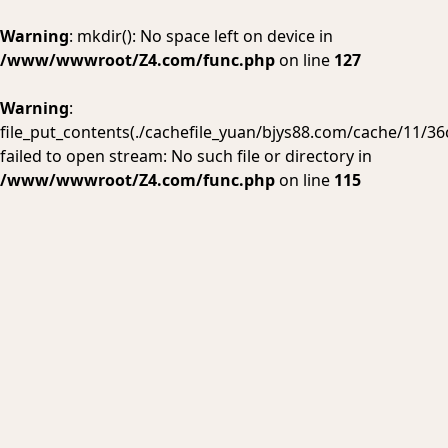
Warning
: mkdir(): No space left on device in
/www/wwwroot/Z4.com/func.php
on line
127
Warning
:
file_put_contents(./cachefile_yuan/bjys88.com/cache/11/36
failed to open stream: No such file or directory in
/www/wwwroot/Z4.com/func.php
on line
115