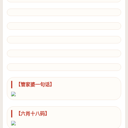
【管家婆一句话】
【六肖十八码】