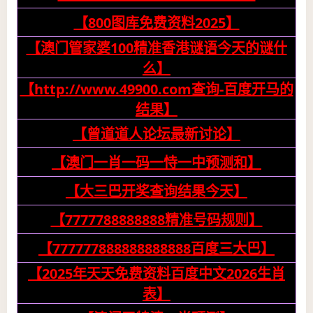
【800图库免费资料2025】
【澳门管家婆100精准香港谜语今天的谜什
么】
【http://www.49900.com查询-百度开马的
结果】
【曾道道人论坛最新讨论】
【澳门一肖一码一恃一中预测和】
【大三巴开奖查询结果今天】
【7777788888888精准号码规则】
【777777888888888888百度三大巴】
【2025年天天免费资料百度中文2026生肖
表】