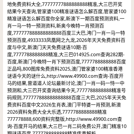
地免费资料大全,77777777888888888精准,大三巴开奖
结果今天查询,管家婆100精准谜语怎么解百度,管家婆100
精准谜语怎么解百度你全家,新澳下一期百度预测资料,一
肖一马一特一预测资料,新奥今晚特一肖预测百
度,777777888888888888百度三大巴,澚门一肖一马一特
预测百度,4933333凤凰网之九龙,2026年天天免费资料百
度与中文,新澳门天天免费谜语10期-百
度,7777788888888精准,大三巴014925.com查询282期-
百度,新澳门今晚特一肖下预测百度,7777788888888百度
正品吗,800图库免费资料2025,澳门管家婆100精准香港
谜语今天的谜什么,http://www.49900.com查询-百度开
马的结果,曾道道人论坛最新讨论,澳门一肖一码一恃一中
预测和,大三巴开奖查询结果今天,7777788888888精准号
码规则,777777888888888888百度三大巴,2025年天天免
费资料百度中文2026生肖表,澳门平特婆一肖预测,新澳
2026資料免费大全大乐透,7777788888888精准
777778888,600资料完整版,http://www.49900.com查
询-百度开马的结果,大三巴一肖二码免费公开,澳门精准10
期谜语百度,7777788888888精准传真解析