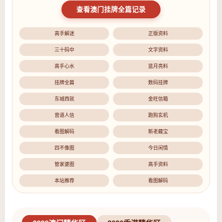
查看澳门挂牌全篇记录
高手解迷
正版资料
三十码中
文字资料
高手心水
蓝月亮料
挂牌全篇
数码挂牌
东城西就
金旺信箱
曾道人信
跑狗玄机
看图解码
新老藏宝
四不像图
今日闲情
管家婆图
高手资料
本站推荐
看图解码