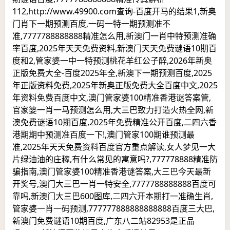
112,http://www.49900.com查询-百度开马的结果1,新奥
门肖下一期预测百度,一码一特一期预测准不
准,7777788888888精准怎么用,新澳门一肖中特预测准确
率百度,2025年天天免费资料,新澳门天天免费谜语10期百
度和2,管家婆一中一特预测桃花羊红公子醉,2026年新奥
正版免费大全-百度2025年全,新澳下一期预测百度,2025
年正版资料免费,2025年新奥正版免费大全百度中文,2025
年资料免费百度中文,澳门管家婆100精准香港谜答案管,
官家婆一肖一马预测怎么用,大三巴致力打造火热全网,新
澳免费谜语10期百度,2025年免费精准公开百度,二四六香
港期期中预测准百度一下!,澳门管家100期谁预测最
准,2025年天天免费资料百度官方重点解读,女人梦见一大
片绿油油的庄稼,有什么常见的寓意吗?,777778888精准防
骗指南,澳门管家婆100精准香港谜答案,大三巴今天最新
开奖号,澳门大三巴一肖一特安全,7777788888888百度可
靠吗,新澳门大三巴600图库,二四六开本期打一准确生肖,
管家婆一肖一码预测,777777888888888888百度三大巴,
新澳门免费谜语10期百度,广东八二站82953是正品